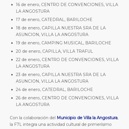
16 de enero, CENTRO DE CONVENCIONES, VILLA
LA ANGOSTURA
17 de enero, CATEDRAL, BARILOCHE
18 de enero, CAPILLA NUESTRA SRA DE LA
ASUNCION, VILLA LA ANGOSTURA
19 de enero, CAMPING MUSICAL, BARILOCHE
20 de enero, CAPILLA, VILLA TRAFUL
22 de enero, CENTRO DE CONVENCIONES, VILLA
LA ANGOSTURA
23 de enero, CAPILLA NUESTRA SRA DE LA
ASUNCION, VILLA LA ANGOSTURA
24 de enero, CATEDRAL, BARILOCHE
26 de enero, CENTRO DE CONVENCIONES, VILLA
LA ANGOSTURA
Con la colaboración del
Municipio de Villa la Angostura
,
la F7L integra una actividad cultural de primerísimo