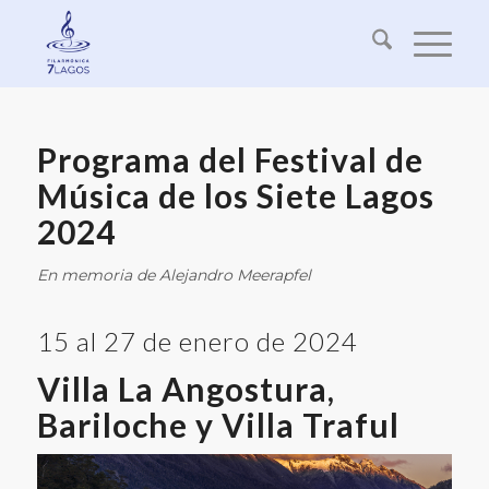
Programa del Festival de
Música de los Siete Lagos
2024
En memoria de Alejandro Meerapfel
15 al 27 de enero de 2024
Villa La Angostura,
Bariloche y Villa Traful