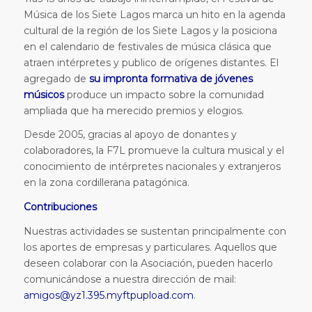
Música de los Siete Lagos marca un hito en la agenda
cultural de la región de los Siete Lagos y la posiciona
en el calendario de festivales de música clásica que
atraen intérpretes y publico de orígenes distantes. El
agregado de
su impronta formativa de jóvenes
músicos
produce un impacto sobre la comunidad
ampliada que ha merecido premios y elogios.
Desde 2005, gracias al apoyo de donantes y
colaboradores, la F7L promueve la cultura musical y el
conocimiento de intérpretes nacionales y extranjeros
en la zona cordillerana patagónica.
Contribuciones
Nuestras actividades se sustentan principalmente con
los aportes de empresas y particulares. Aquellos que
deseen colaborar con la Asociación, pueden hacerlo
comunicándose a nuestra dirección de mail:
amigos@yz1.395.myftpupload.com
.