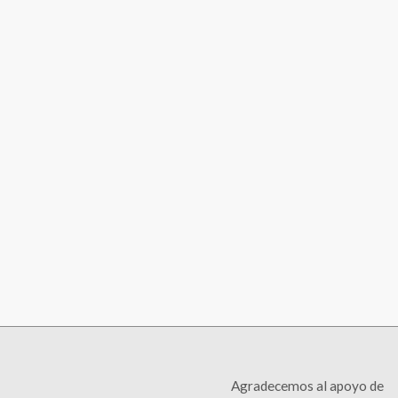
Agradecemos al apoyo de