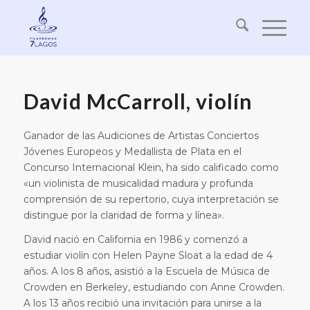
David McCarroll, violín
Ganador de las Audiciones de Artistas Conciertos
Jóvenes Europeos y Medallista de Plata en el
Concurso Internacional Klein, ha sido calificado como
«un violinista de musicalidad madura y profunda
comprensión de su repertorio, cuya interpretación se
distingue por la claridad de forma y línea».
David nació en California en 1986 y comenzó a
estudiar violín con Helen Payne Sloat a la edad de 4
años. A los 8 años, asistió a la Escuela de Música de
Crowden en Berkeley, estudiando con Anne Crowden.
A los 13 años recibió una invitación para unirse a la