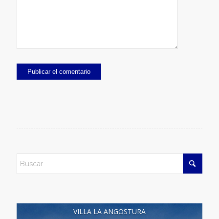
VILLA LA ANGOSTURA