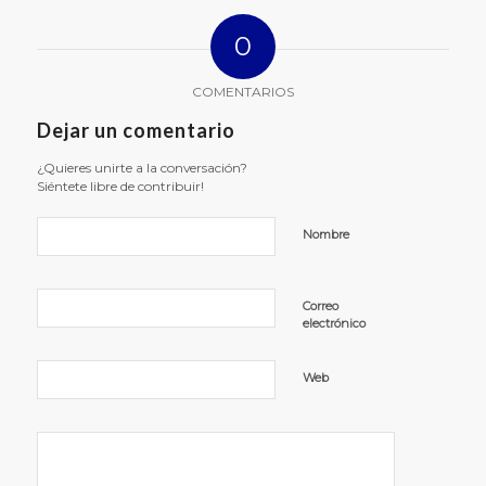
0
COMENTARIOS
Dejar un comentario
¿Quieres unirte a la conversación?
Siéntete libre de contribuir!
Nombre
Correo
electrónico
Web